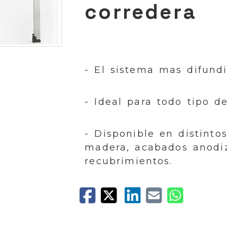
corredera
- El sistema mas difundi
- Ideal para todo tipo d
- Disponible en distintos
madera, acabados anodiz
recubrimientos.