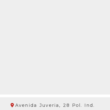
Avenida Juveria, 28 Pol. Ind.