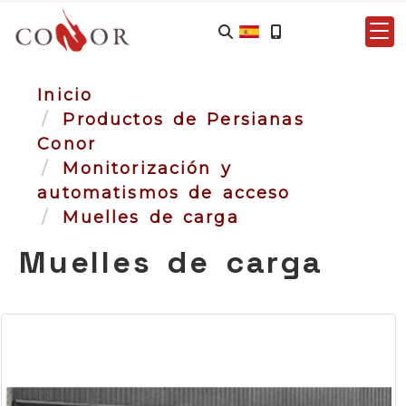
Inicio
Productos de Persianas
Conor
Monitorización y
automatismos de acceso
Muelles de carga
Muelles de carga