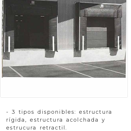
- 3 tipos disponibles: estructura
rígida, estructura acolchada y
estrucura retractil.