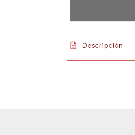
Descripción